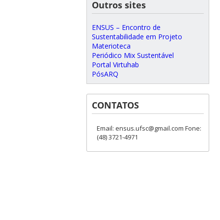
Outros sites
ENSUS – Encontro de
Sustentabilidade em Projeto
Materioteca
Periódico Mix Sustentável
Portal Virtuhab
PósARQ
CONTATOS
Email: ensus.ufsc@gmail.com Fone:
(48) 3721-4971