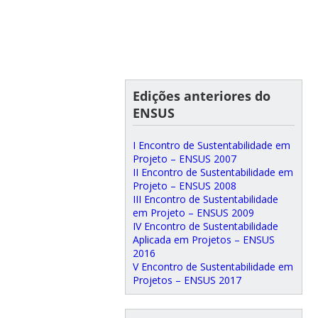
Edições anteriores do
ENSUS
I Encontro de Sustentabilidade em
Projeto – ENSUS 2007
II Encontro de Sustentabilidade em
Projeto – ENSUS 2008
III Encontro de Sustentabilidade
em Projeto – ENSUS 2009
IV Encontro de Sustentabilidade
Aplicada em Projetos – ENSUS
2016
V Encontro de Sustentabilidade em
Projetos – ENSUS 2017