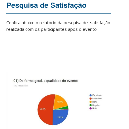
Pesquisa de Satisfação
Confira abaixo o relatório da pesquisa de satisfação
realizada com os participantes após o evento: