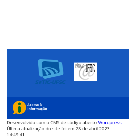
Desenvolvido com o CMS de código aberto
Wordpress
Última atualização do site foi em 28 de abril 2023 -
14:49:41